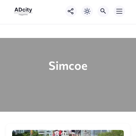
Simcoe