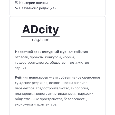
🎯 Критерии оценки
📞 Связаться с редакцией
Новостной архитектурный журнал
: события
отрасли, проекты, конкурсы, нормы,
градостроительство, общественные и жилые
здания.
Рейтинг новостроек
— это субъективное оценочное
суждение редакции, основанное на анализе
параметров: градостроительство, типология,
планировки, конструктив, инженерия, парковки,
общественные пространства, безопасность,
экономика и архитектура.