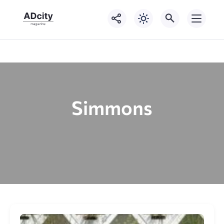
Simmons