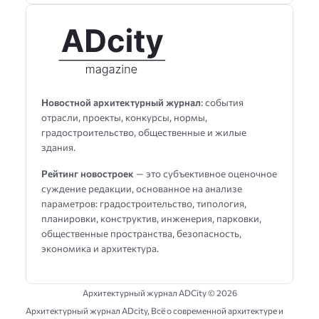
Новостной архитектурный журнал
: события
отрасли, проекты, конкурсы, нормы,
градостроительство, общественные и жилые
здания.
Рейтинг новостроек
— это субъективное оценочное
суждение редакции, основанное на анализе
параметров: градостроительство, типология,
планировки, конструктив, инженерия, парковки,
общественные пространства, безопасность,
экономика и архитектура.
Архитектурный журнал ADCity ©
2026
Архитектурный журнал ADсity, Всё о современной архитектуре и