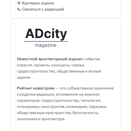
🎯 Критерии оценки
📞 Связаться с редакцией
Новостной архитектурный журнал
: события
отрасли, проекты, конкурсы, нормы,
градостроительство, общественные и жилые
здания.
Рейтинг новостроек
— это субъективное оценочное
суждение редакции, основанное на анализе
параметров: градостроительство, типология,
планировки, конструктив, инженерия, парковки,
общественные пространства, безопасность,
экономика и архитектура.