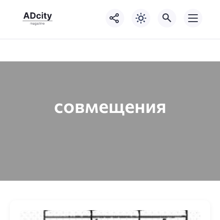
совмещения