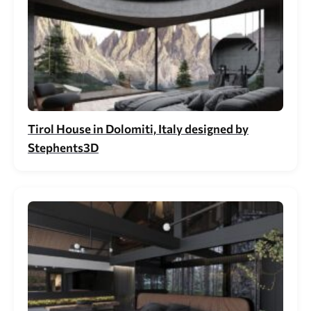
Tirol House in Dolomiti, Italy designed by
Stephents3D