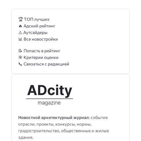
🏆 ТОП лучших
🔥 Адский рейтинг
⚠️ Аутсайдеры
📊 Все новостройки
📝 Попасть в рейтинг
🎯 Критерии оценки
📞 Связаться с редакцией
Новостной архитектурный журнал
: события
отрасли, проекты, конкурсы, нормы,
градостроительство, общественные и жилые
здания.