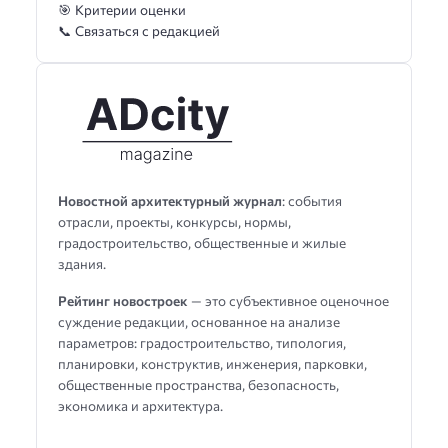
🎯 Критерии оценки
📞 Связаться с редакцией
Новостной архитектурный журнал
: события
отрасли, проекты, конкурсы, нормы,
градостроительство, общественные и жилые
здания.
Рейтинг новостроек
— это субъективное оценочное
суждение редакции, основанное на анализе
параметров: градостроительство, типология,
планировки, конструктив, инженерия, парковки,
общественные пространства, безопасность,
экономика и архитектура.