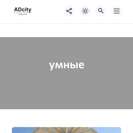
умные