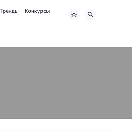
Тренды
Конкурсы