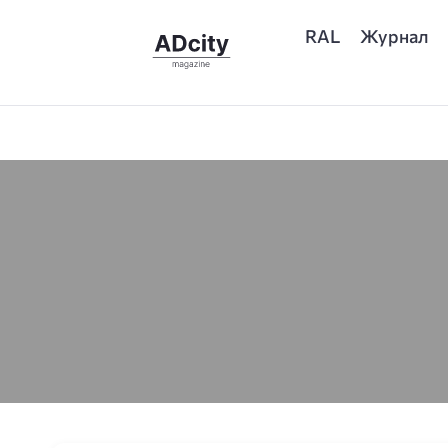
RAL
Журнал