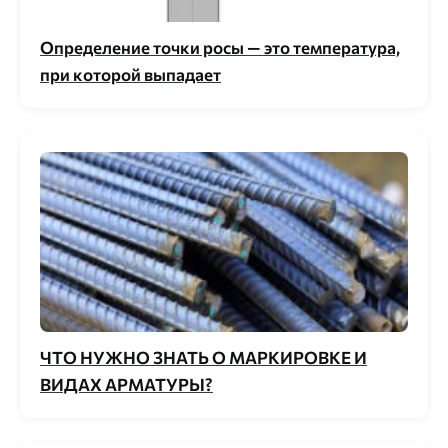
Определение точки росы — это температура,
при которой выпадает
ЧТО НУЖНО ЗНАТЬ О МАРКИРОВКЕ И
ВИДАХ АРМАТУРЫ?