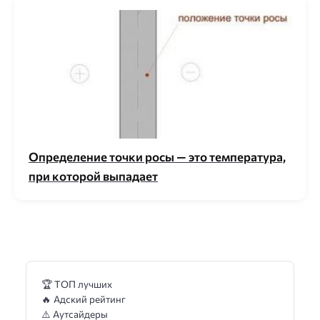
Определение точки росы — это температура,
при которой выпадает
🏆 ТОП лучших
🔥 Адский рейтинг
⚠️ Аутсайдеры