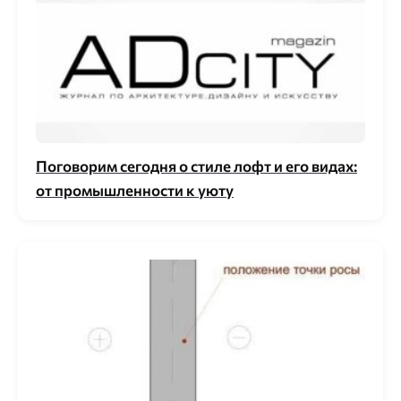
Поговорим сегодня о стиле лофт и его видах:
от промышленности к уюту