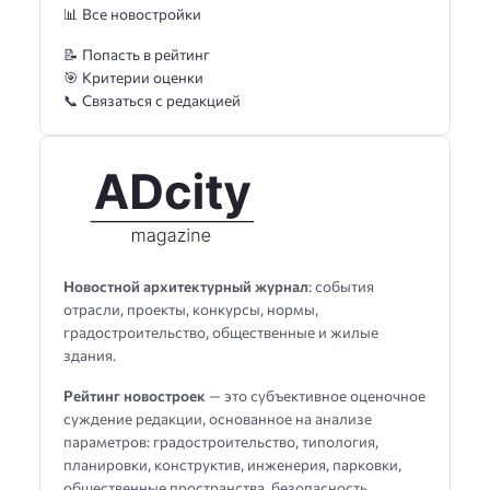
📊 Все новостройки
📝 Попасть в рейтинг
🎯 Критерии оценки
📞 Связаться с редакцией
Новостной архитектурный журнал
: события
отрасли, проекты, конкурсы, нормы,
градостроительство, общественные и жилые
здания.
Рейтинг новостроек
— это субъективное оценочное
суждение редакции, основанное на анализе
параметров: градостроительство, типология,
планировки, конструктив, инженерия, парковки,
общественные пространства, безопасность,