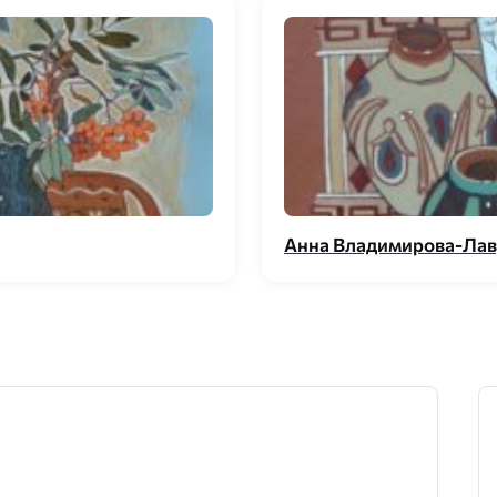
Анна Владимирова-Лавр