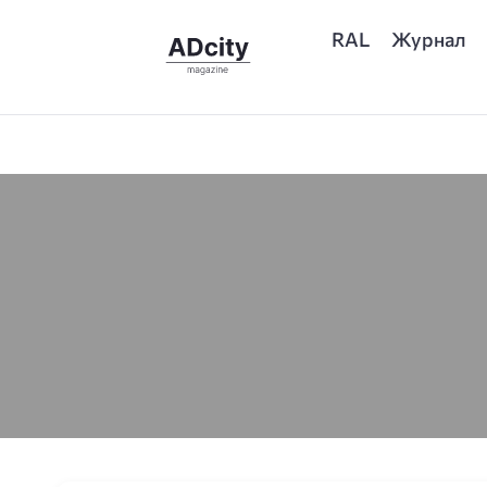
RAL
Журнал