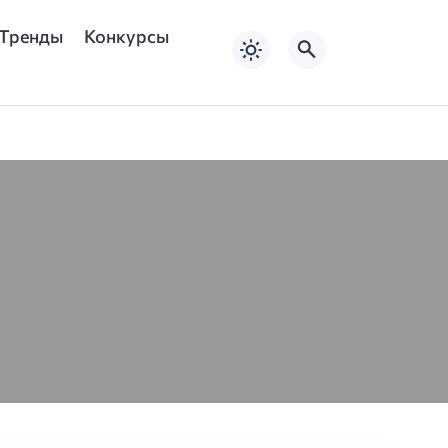
Тренды
Конкурсы