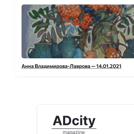
Анна Владимирова-Лаврова — 14.01.2021