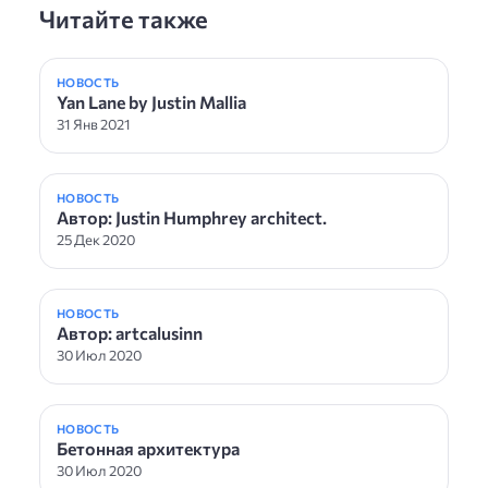
Читайте также
НОВОСТЬ
Yan Lane by Justin Mallia
31 Янв 2021
НОВОСТЬ
Автор: Justin Humphrey architect.
25 Дек 2020
НОВОСТЬ
Автор: artcalusinn
30 Июл 2020
НОВОСТЬ
Бетонная архитектура
30 Июл 2020