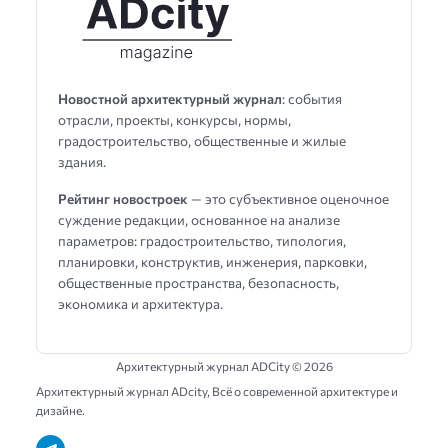
Новостной архитектурный журнал
: события
отрасли, проекты, конкурсы, нормы,
градостроительство, общественные и жилые
здания.
Рейтинг новостроек
— это субъективное оценочное
суждение редакции, основанное на анализе
параметров: градостроительство, типология,
планировки, конструктив, инженерия, парковки,
общественные пространства, безопасность,
экономика и архитектура.
Архитектурный журнал ADCity ©
2026
Архитектурный журнал ADсity, Всё о современной архитектуре и
дизайне.