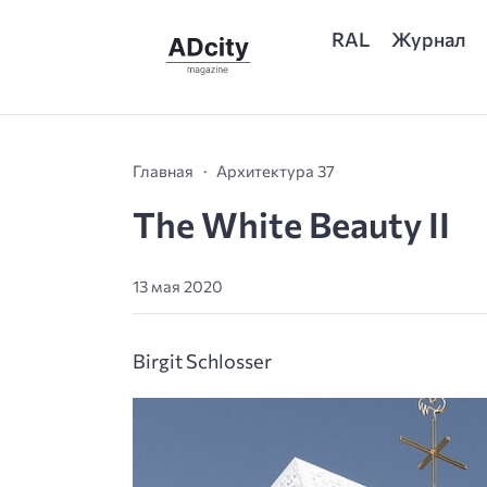
RAL
Журнал
Главная
Архитектура 37
The White Beauty II
13 мая 2020
Birgit Schlosser