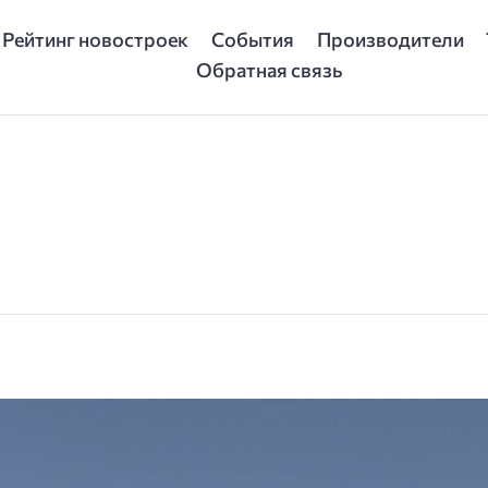
Рейтинг новостроек
События
Производители
Обратная связь