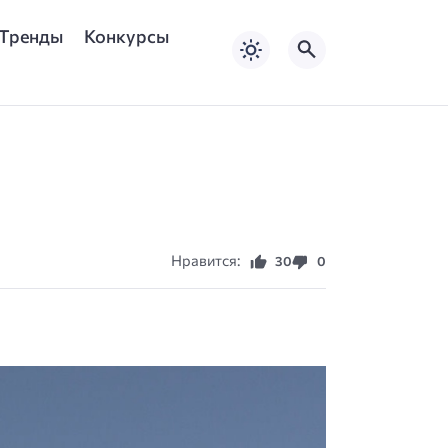
Тренды
Конкурсы
Нравится:
30
0