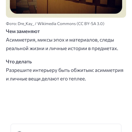
Фото: Dre_Kay_ / Wikimedia Commons (CC BY-SA 3.0)
Чем заменяют
Асимметрия, миксы эпох и материалов, следы
реальной жизни и личные истории в предметах.
Что делать
Разрешите интерьеру быть обжитым: асимметрия
и личные вещи делают его теплее.