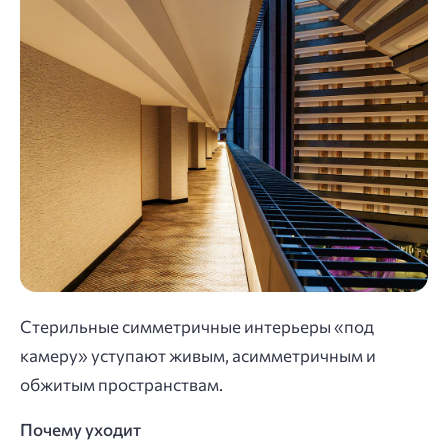
Стерильные симметричные интерьеры «под
камеру» уступают живым, асимметричным и
обжитым пространствам.
Почему уходит