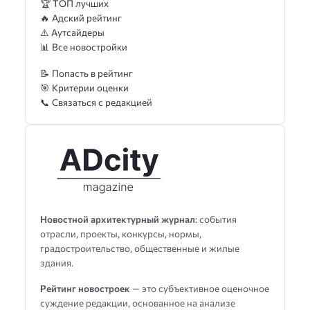
🏆 ТОП лучших
🔥 Адский рейтинг
⚠️ Аутсайдеры
📊 Все новостройки
📝 Попасть в рейтинг
🎯 Критерии оценки
📞 Связаться с редакцией
Новостной архитектурный журнал
: события
отрасли, проекты, конкурсы, нормы,
градостроительство, общественные и жилые
здания.
Рейтинг новостроек
— это субъективное оценочное
суждение редакции, основанное на анализе