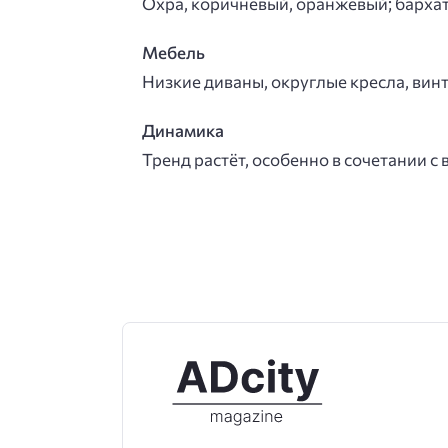
Охра, коричневый, оранжевый; бархат
Мебель
Низкие диваны, округлые кресла, вин
Динамика
Тренд растёт, особенно в сочетании 