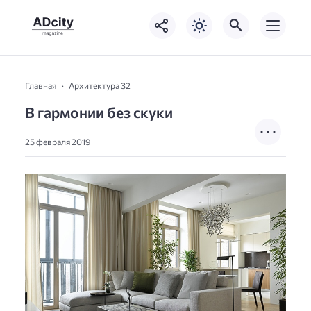
Главная
Архитектура 32
В гармонии без скуки
25 февраля 2019