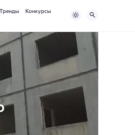
Тренды
Конкурсы
о