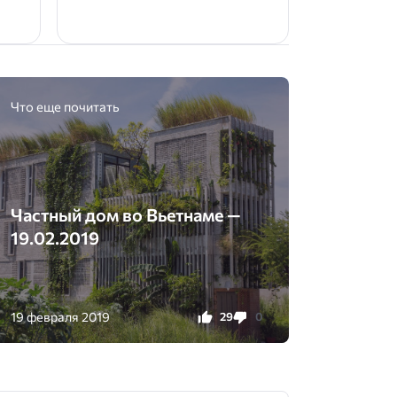
Что еще почитать
Частный дом во Вьетнаме —
19.02.2019
19 февраля 2019
29
0