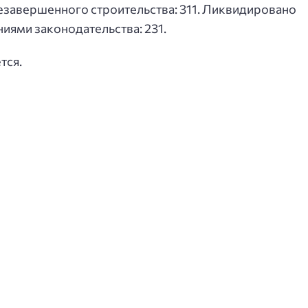
незавершенного строительства: 311. Ликвидировано
ниями законодательства: 231.
тся.