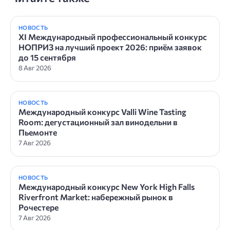
НОВОСТЬ
XI Международный профессиональный конкурс
НОПРИЗ на лучший проект 2026: приём заявок
до 15 сентября
8 Авг 2026
НОВОСТЬ
Международный конкурс Valli Wine Tasting
Room: дегустационный зал винодельни в
Пьемонте
7 Авг 2026
НОВОСТЬ
Международный конкурс New York High Falls
Riverfront Market: набережный рынок в
Рочестере
7 Авг 2026