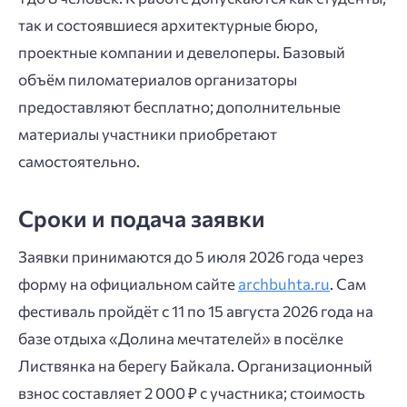
так и состоявшиеся архитектурные бюро,
проектные компании и девелоперы. Базовый
объём пиломатериалов организаторы
предоставляют бесплатно; дополнительные
материалы участники приобретают
самостоятельно.
Сроки и подача заявки
Заявки принимаются до 5 июля 2026 года через
форму на официальном сайте
archbuhta.ru
. Сам
фестиваль пройдёт с 11 по 15 августа 2026 года на
базе отдыха «Долина мечтателей» в посёлке
Листвянка на берегу Байкала. Организационный
взнос составляет 2 000 ₽ с участника; стоимость