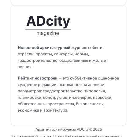
Новостной архитектурный журнал
: события
отрасли, проекты, конкурсы, нормы,
градостроительство, общественные и жилые
здания.
Рейтинг новостроек
— это субъективное оценочное
суждение редакции, основанное на анализе
параметров: градостроительство, типология,
планировки, конструктив, инженерия, парковки,
общественные пространства, безопасность,
экономика и архитектура.
Архитектурный журнал ADCity ©
2026
Архитектурный журнал ADсity, Всё о современной архитектуре и