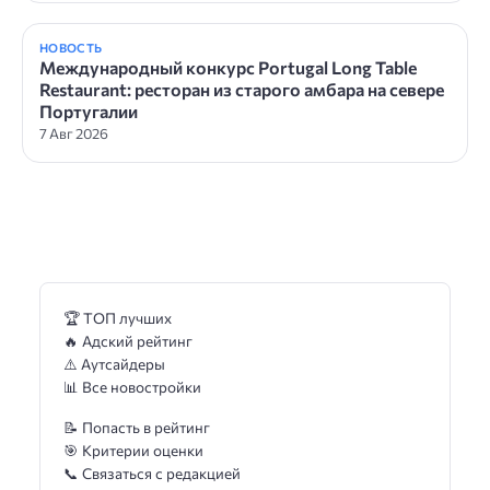
НОВОСТЬ
Международный конкурс Portugal Long Table
Restaurant: ресторан из старого амбара на севере
Португалии
7 Авг 2026
🏆 ТОП лучших
🔥 Адский рейтинг
⚠️ Аутсайдеры
📊 Все новостройки
📝 Попасть в рейтинг
🎯 Критерии оценки
📞 Связаться с редакцией