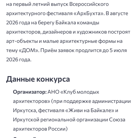
на первый летний выпуск Всероссийского
архитектурного фестиваля «АрхБухта». В августе
2026 года на берегу Байкала команды
архитекторов, дизайнеров и художников построят
арт-объекты и малые архитектурные формы на
тему «ДОМ». Приём заявок продлится до 5 июля
2026 года.
Данные конкурса
Организатор:
АНО «Клуб молодых
архитекторов» (при поддержке администрации
Иркутска, фестиваля «Живи на Байкале» и
Иркутской региональной организации Союза
архитекторов России)