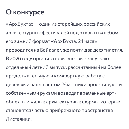
О конкурсе
«АрхБухта» — один из старейших российских
архитектурных фестивалей под открытым небом:
его зимний формат «АрхБухта. 24 часа»
проводится на Байкале уже почти два десятилетия.
В 2026 году организаторы впервые запускают
отдельный летний выпуск, рассчитанный на более
продолжительную и комфортную работу с
деревом и ландшафтом. Участники проектируют и
собственными руками возводят временные арт-
объекты и малые архитектурные формы, которые
становятся частью прибрежного пространства
Листвянки.