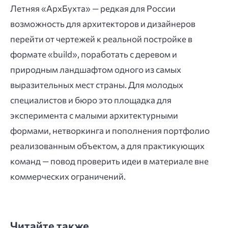
Летняя «АрхБухта» — редкая для России
возможность для архитекторов и дизайнеров
перейти от чертежей к реальной постройке в
формате «build», поработать с деревом и
природным ландшафтом одного из самых
выразительных мест страны. Для молодых
специалистов и бюро это площадка для
эксперимента с малыми архитектурными
формами, нетворкинга и пополнения портфолио
реализованным объектом, а для практикующих
команд — повод проверить идеи в материале вне
коммерческих ограничений.
Читайте также