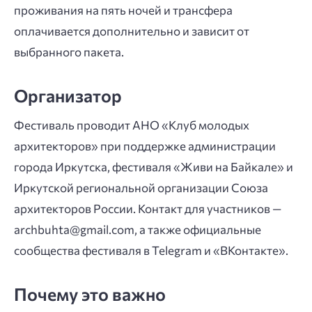
проживания на пять ночей и трансфера
оплачивается дополнительно и зависит от
выбранного пакета.
Организатор
Фестиваль проводит АНО «Клуб молодых
архитекторов» при поддержке администрации
города Иркутска, фестиваля «Живи на Байкале» и
Иркутской региональной организации Союза
архитекторов России. Контакт для участников —
archbuhta@gmail.com, а также официальные
сообщества фестиваля в Telegram и «ВКонтакте».
Почему это важно