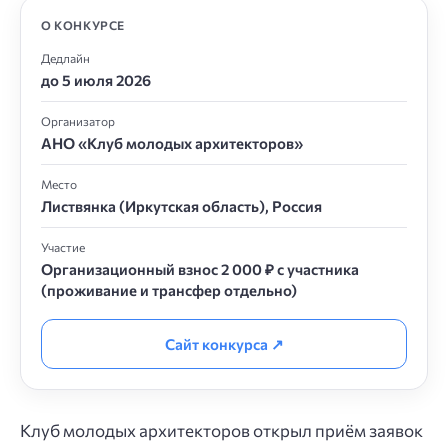
О КОНКУРСЕ
Дедлайн
до 5 июля 2026
Организатор
АНО «Клуб молодых архитекторов»
Место
Листвянка (Иркутская область), Россия
Участие
Организационный взнос 2 000 ₽ с участника
(проживание и трансфер отдельно)
Сайт конкурса ↗
Клуб молодых архитекторов открыл приём заявок