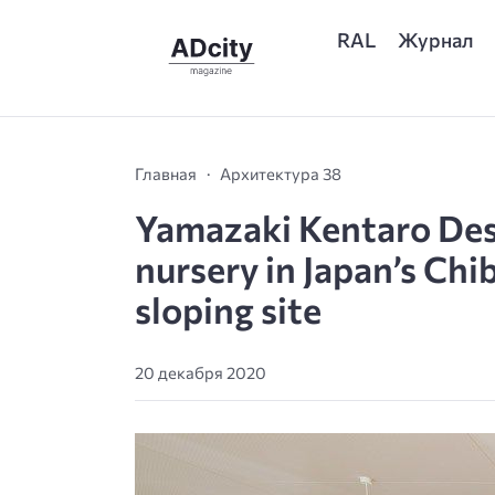
RAL
Журнал
Главная
Архитектура 38
Yamazaki Kentaro Desi
nursery in Japan’s Chi
sloping site
20 декабря 2020