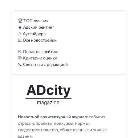
🏆 ТОП лучших
🔥 Адский рейтинг
⚠️ Аутсайдеры
📊 Все новостройки
📝 Попасть в рейтинг
🎯 Критерии оценки
📞 Связаться с редакцией
Новостной архитектурный журнал
: события
отрасли, проекты, конкурсы, нормы,
градостроительство, общественные и жилые
здания.