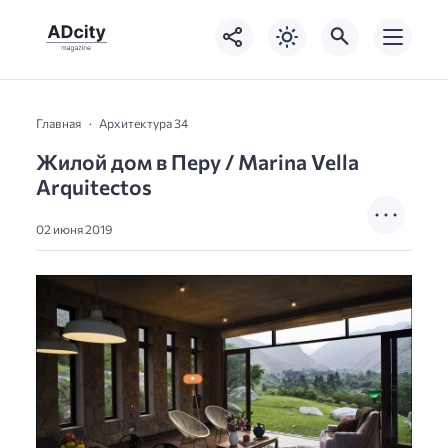
Главная
Архитектура 34
Жилой дом в Перу / Marina Vella
Arquitectos
02 июня 2019