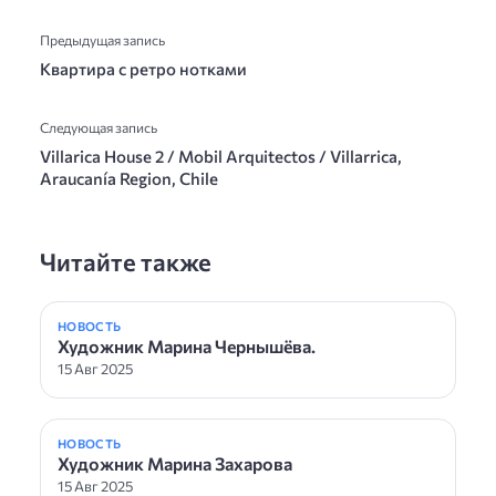
Предыдущая запись
Квартира с ретро нотками
Следующая запись
Villarica House 2 / Mobil Arquitectos / Villarrica,
Araucanía Region, Chile
Читайте также
НОВОСТЬ
Художник Марина Чернышёва.
15 Авг 2025
НОВОСТЬ
Художник Марина Захарова
15 Авг 2025