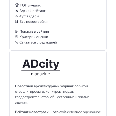
🏆 ТОП лучших
🔥 Адский рейтинг
⚠️ Аутсайдеры
📊 Все новостройки
📝 Попасть в рейтинг
🎯 Критерии оценки
📞 Связаться с редакцией
Новостной архитектурный журнал
: события
отрасли, проекты, конкурсы, нормы,
градостроительство, общественные и жилые
здания.
Рейтинг новостроек
— это субъективное оценочное