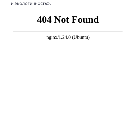
и экологичность».