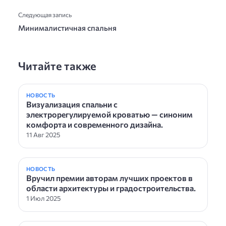
Следующая запись
Минималистичная спальня
Читайте также
НОВОСТЬ
Визуализация спальни с
электрорегулируемой кроватью — синоним
комфорта и современного дизайна.
11 Авг 2025
НОВОСТЬ
Вручил премии авторам лучших проектов в
области архитектуры и градостроительства.
1 Июл 2025