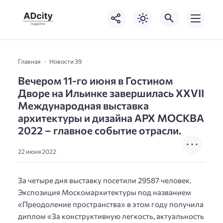
Главная
Новости 39
Вечером 11-го июня в Гостином
Дворе на Ильинке завершилась XXVII
Международная выставка
архитектуры и дизайна АРХ МОСКВА
2022 – главное событие отрасли.
22 июня 2022
За четыре дня выставку посетили 29587 человек.
Экспозиция Москомархитектуры под названием
«Преодоление пространства» в этом году получила
диплом «За конструктивную легкость, актуальность