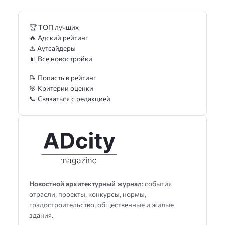
🏆 ТОП лучших
🔥 Адский рейтинг
⚠️ Аутсайдеры
📊 Все новостройки
📝 Попасть в рейтинг
🎯 Критерии оценки
📞 Связаться с редакцией
Новостной архитектурный журнал
: события
отрасли, проекты, конкурсы, нормы,
градостроительство, общественные и жилые
здания.