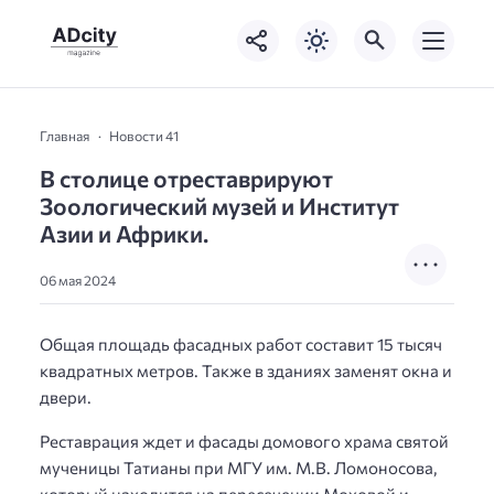
Главная
Новости 41
В столице отреставрируют
Зоологический музей и Институт
Азии и Африки.
06 мая 2024
Общая площадь фасадных работ составит 15 тысяч
квадратных метров. Также в зданиях заменят окна и
двери.
Реставрация ждет и фасады домового храма святой
мученицы Татианы при МГУ им. М.В. Ломоносова,