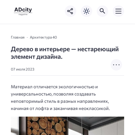
Главная
Архитектура 40
Дерево в интерьере — нестареющий
элемент дизайна.
07 июля 2023
Материал отличается экологичностью и
универсальностью, позволяя создавать
неповторимый стиль в разных направлениях,
начиная от лофта и заканчивая неоклассикой.