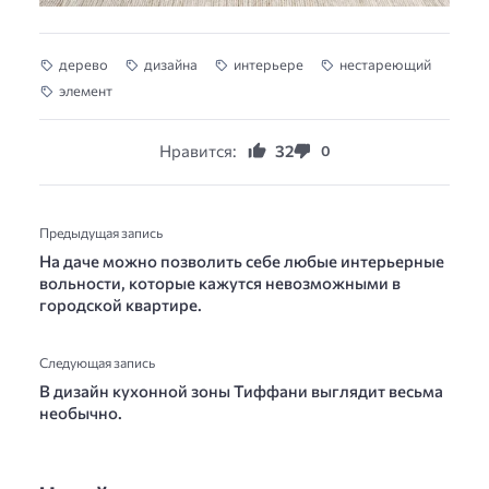
дерево
дизайна
интерьере
нестареющий
элемент
Нравится:
32
0
Предыдущая запись
На даче можно позволить себе любые интерьерные
вольности, которые кажутся невозможными в
городской квартире.
Следующая запись
В дизайн кухонной зоны Тиффани выглядит весьма
необычно.