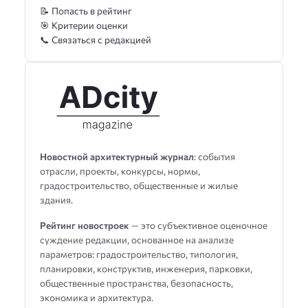
📝 Попасть в рейтинг
🎯 Критерии оценки
📞 Связаться с редакцией
Новостной архитектурный журнал
: события
отрасли, проекты, конкурсы, нормы,
градостроительство, общественные и жилые
здания.
Рейтинг новостроек
— это субъективное оценочное
суждение редакции, основанное на анализе
параметров: градостроительство, типология,
планировки, конструктив, инженерия, парковки,
общественные пространства, безопасность,
экономика и архитектура.