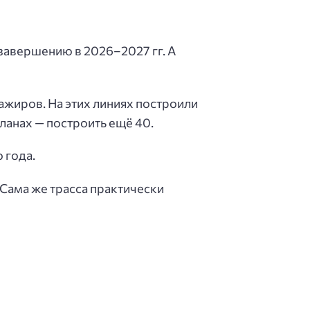
 завершению в 2026–2027 гг. А
ажиров. На этих линиях построили
ланах — построить ещё 40.
 года.
Сама же трасса практически