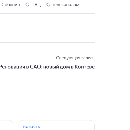
Собянин
ТВЦ
телеканалам
Следующая запись
 Реновация в САО: новый дом в Коптеве
НОВОСТЬ