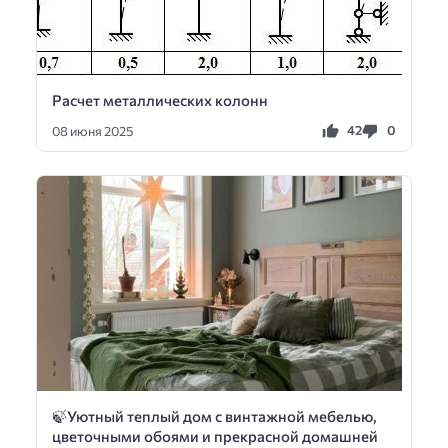
Расчет металлических колонн
42
0
08 июня 2025
🍃Уютный теплый дом с винтажной мебелью,
цветочными обоями и прекрасной домашней