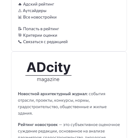
🔥 Адский рейтинг
⚠️ Аутсайдеры
📊 Все новостройки
📝 Попасть в рейтинг
🎯 Критерии оценки
📞 Связаться с редакцией
Новостной архитектурный журнал
: события
отрасли, проекты, конкурсы, нормы,
градостроительство, общественные и жилые
здания.
Рейтинг новостроек
— это субъективное оценочное
суждение редакции, основанное на анализе
параметров: градостроительство, типология,