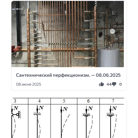
Сантехнический перфекционизм. — 08.06.2025
44
0
08 июня 2025