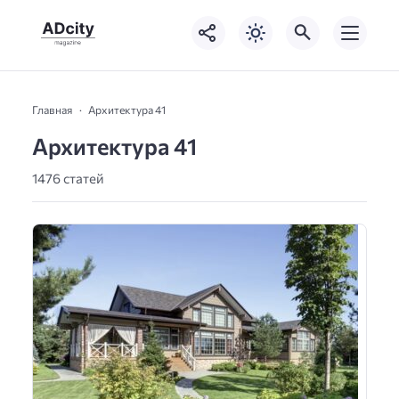
Главная
Архитектура 41
Архитектура 41
1476 статей