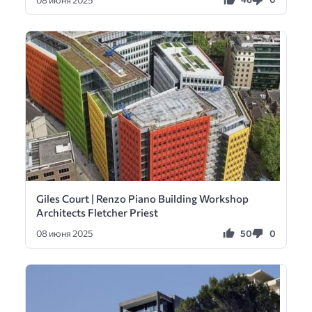
Giles Court | Renzo Piano Building Workshop
Architects Fletcher Priest
50
0
08 июня 2025