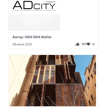
Автор: VAN VAN Atelier
157
0
08 июня 2025