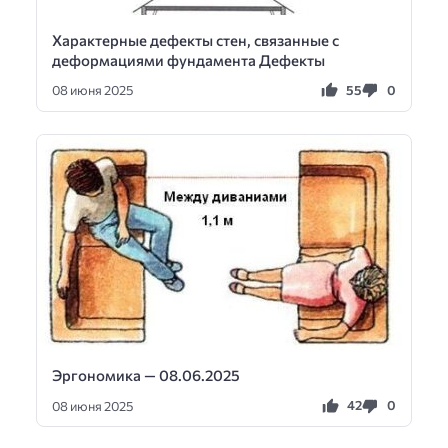
Характерные дефекты стен, связанные с
деформациями фундамента Дефекты
55
0
08 июня 2025
Эргономика — 08.06.2025
42
0
08 июня 2025