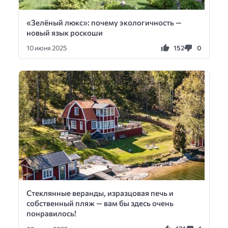
«Зелёный люкс»: почему экологичность —
новый язык роскоши
152
0
10 июня 2025
Стеклянные веранды, изразцовая печь и
собственный пляж — вам бы здесь очень
понравилось!