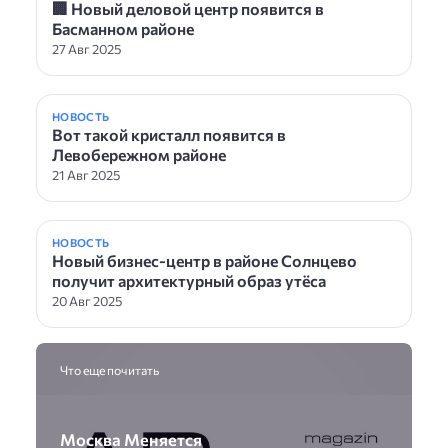
🏢 Новый деловой центр появится в
Басманном районе
27 Авг 2025
НОВОСТЬ
Вот такой кристалл появится в
Левобережном районе
21 Авг 2025
НОВОСТЬ
Новый бизнес-центр в районе Солнцево
получит архитектурный образ утёса
20 Авг 2025
Что еще почитать
Москва Меняется