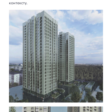
контексту.