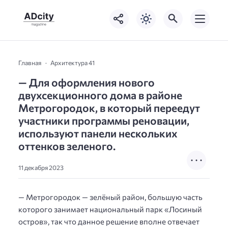
Главная
Архитектура 41
— Для оформления нового
двухсекционного дома в районе
Метрогородок, в который переедут
участники программы реновации,
используют панели нескольких
оттенков зеленого.
11 декабря 2023
— Метрогородок — зелёный район, большую часть
которого занимает национальный парк «Лосиный
остров», так что данное решение вполне отвечает