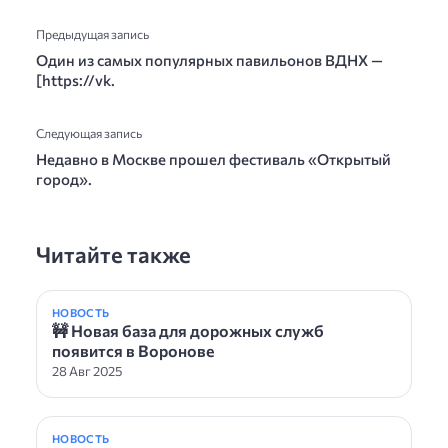
Предыдущая запись
Один из самых популярных павильонов ВДНХ —
[https://vk.
Следующая запись
Недавно в Москве прошел фестиваль «Открытый
город».
Читайте также
НОВОСТЬ
🚧 Новая база для дорожных служб
появится в Воронове
28 Авг 2025
НОВОСТЬ