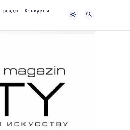
Тренды
Конкурсы