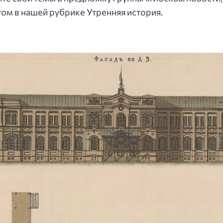
том в нашей рубрике Утренняя история.