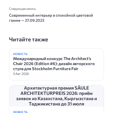
Следующая запись
Современный интерьер в спокойной цветовой
гамме — 27.09.2023
Читайте также
НОВОСТЬ
Международный конкурс The Architect’s
Chair 2026 (Edition #6): дизайн авторского
стула для Stockholm Furniture Fair
5 Авг 2026
Архитектурная премия SÄULE
ARCHITEKTURPREIS 2026: приём
заявок из Казахстана, Кыргызстана и
Таджикистана до 31 июля
НОВОСТЬ