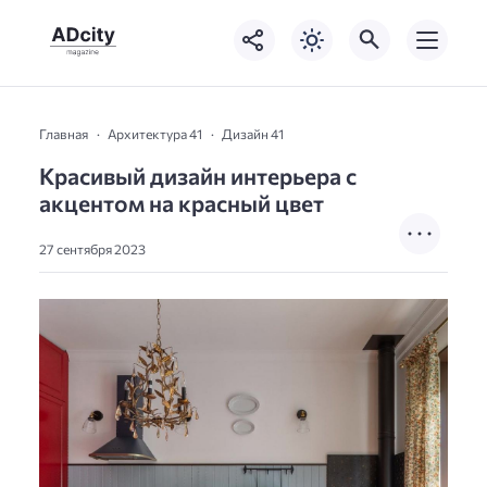
Главная
Архитектура 41
Дизайн 41
Красивый дизайн интерьера с
акцентом на красный цвет
27 сентября 2023