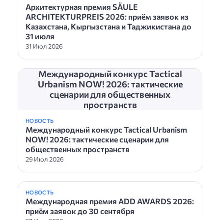
Архитектурная премия SÄULE
ARCHITEKTURPREIS 2026: приём заявок из
Казахстана, Кыргызстана и Таджикистана до
31 июля
31 Июл 2026
Международный конкурс Tactical
Urbanism NOW! 2026: тактические
сценарии для общественных
пространств
НОВОСТЬ
Международный конкурс Tactical Urbanism
NOW! 2026: тактические сценарии для
общественных пространств
29 Июл 2026
НОВОСТЬ
Международная премия ADD AWARDS 2026:
приём заявок до 30 сентября