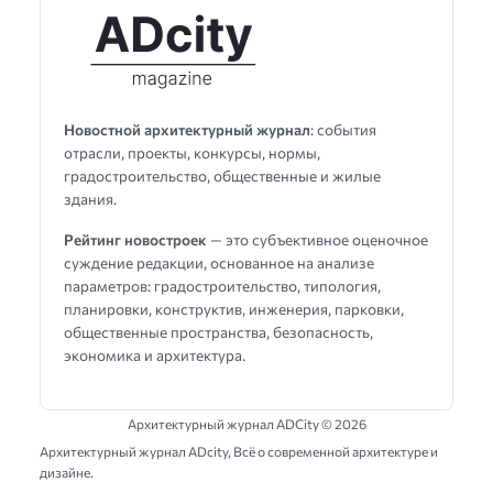
Новостной архитектурный журнал
: события
отрасли, проекты, конкурсы, нормы,
градостроительство, общественные и жилые
здания.
Рейтинг новостроек
— это субъективное оценочное
суждение редакции, основанное на анализе
параметров: градостроительство, типология,
планировки, конструктив, инженерия, парковки,
общественные пространства, безопасность,
экономика и архитектура.
Архитектурный журнал ADCity ©
2026
Архитектурный журнал ADсity, Всё о современной архитектуре и
дизайне.