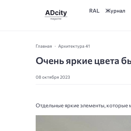
RAL
Журнал
Главная
Архитектура 41
Очень яркие цвета б
08 октября 2023
Отдельные яркие элементы, которые 