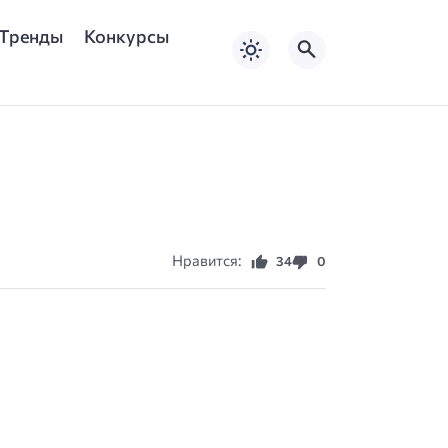
Тренды
Конкурсы
Нравится:
34
0