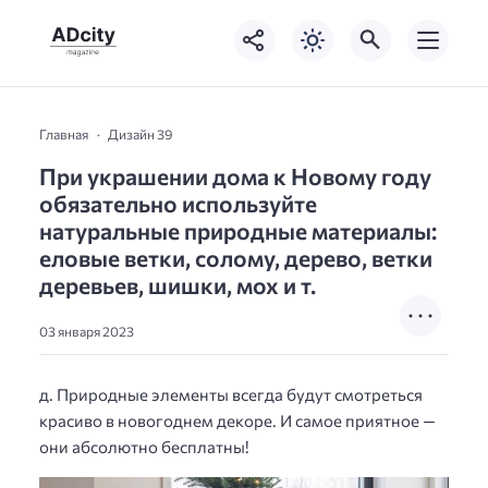
Главная
Дизайн 39
При украшении дома к Новому году
обязательно используйте
натуральные природные материалы:
еловые ветки, солому, дерево, ветки
деревьев, шишки, мох и т.
03 января 2023
д. Природные элементы всегда будут смотреться
красиво в новогоднем декоре. И самое приятное —
они абсолютно бесплатны!