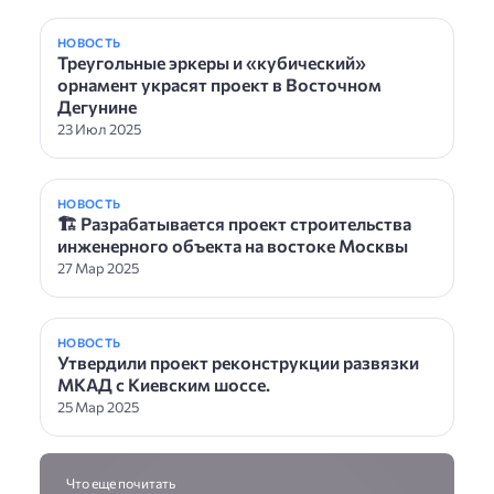
НОВОСТЬ
Треугольные эркеры и «кубический»
орнамент украсят проект в Восточном
Дегунине
23 Июл 2025
НОВОСТЬ
🏗 Разрабатывается проект строительства
инженерного объекта на востоке Москвы
27 Мар 2025
НОВОСТЬ
Утвердили проект реконструкции развязки
МКАД с Киевским шоссе.
25 Мар 2025
Что еще почитать