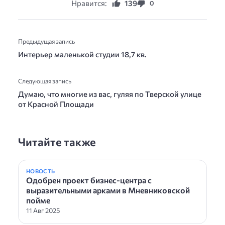
Нравится:
139
0
Предыдущая запись
Интерьер маленькой студии 18,7 кв.
Следующая запись
Думаю, что многие из вас, гуляя по Тверской улице
от Красной Площади
Читайте также
НОВОСТЬ
Одобрен проект бизнес-центра с
выразительными арками в Мневниковской
пойме
11 Авг 2025