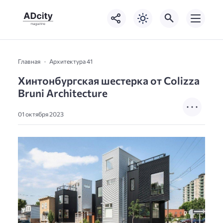
Главная
Архитектура 41
Хинтонбургская шестерка от Colizza
Bruni Architecture
01 октября 2023