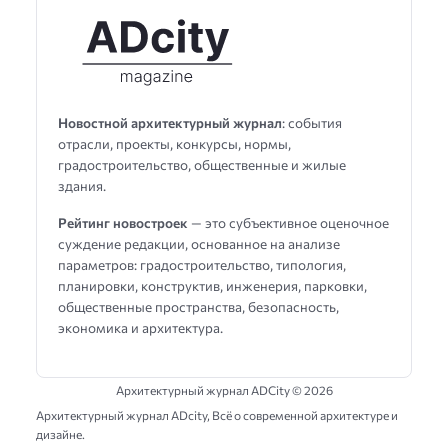
Новостной архитектурный журнал
: события
отрасли, проекты, конкурсы, нормы,
градостроительство, общественные и жилые
здания.
Рейтинг новостроек
— это субъективное оценочное
суждение редакции, основанное на анализе
параметров: градостроительство, типология,
планировки, конструктив, инженерия, парковки,
общественные пространства, безопасность,
экономика и архитектура.
Архитектурный журнал ADCity ©
2026
Архитектурный журнал ADсity, Всё о современной архитектуре и
дизайне.