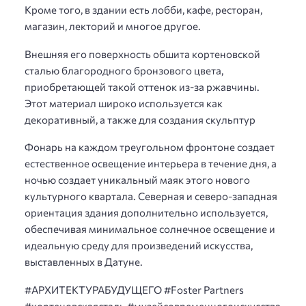
Кроме того, в здании есть лобби, кафе, ресторан,
магазин, лекторий и многое другое.
Внешняя его поверхность обшита кортеновской
сталью благородного бронзового цвета,
приобретающей такой оттенок из-за ржавчины.
Этот материал широко используется как
декоративный, а также для создания скульптур
Фонарь на каждом треугольном фронтоне создает
естественное освещение интерьера в течение дня, а
ночью создает уникальный маяк этого нового
культурного квартала. Северная и северо-западная
ориентация здания дополнительно используется,
обеспечивая минимальное солнечное освещение и
идеальную среду для произведений искусства,
выставленных в Датуне.
#АРХИТЕКТУРАБУДУЩЕГО #Foster Partners
#кортеновскаясталь #музейсовременногоискусства