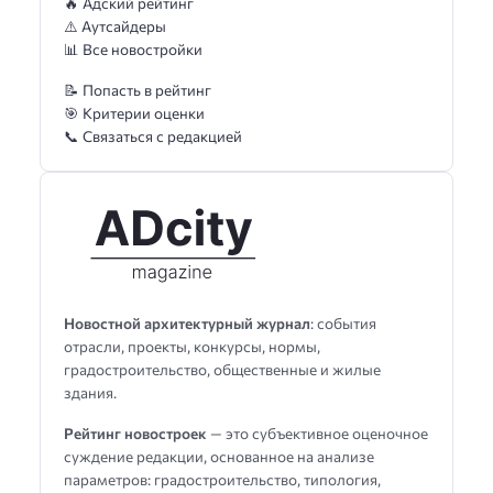
🔥 Адский рейтинг
⚠️ Аутсайдеры
📊 Все новостройки
📝 Попасть в рейтинг
🎯 Критерии оценки
📞 Связаться с редакцией
Новостной архитектурный журнал
: события
отрасли, проекты, конкурсы, нормы,
градостроительство, общественные и жилые
здания.
Рейтинг новостроек
— это субъективное оценочное
суждение редакции, основанное на анализе
параметров: градостроительство, типология,