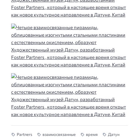
Partners
взаимосвязанные
время
Датун