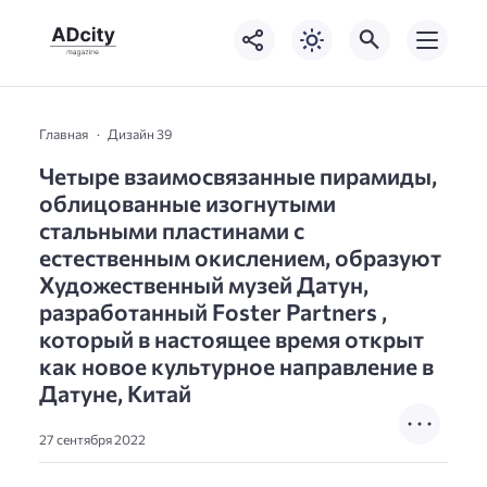
Главная
Дизайн 39
Четыре взаимосвязанные пирамиды,
облицованные изогнутыми
стальными пластинами с
естественным окислением, образуют
Художественный музей Датун,
разработанный Foster Partners ,
который в настоящее время открыт
как новое культурное направление в
Датуне, Китай
27 сентября 2022