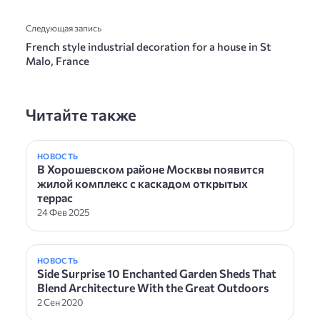
Следующая запись
French style industrial decoration for a house in St
Malo, France
Читайте также
НОВОСТЬ
В Хорошевском районе Москвы появится
жилой комплекс с каскадом открытых
террас
24 Фев 2025
НОВОСТЬ
Side Surprise 10 Enchanted Garden Sheds That
Blend Architecture With the Great Outdoors
2 Сен 2020