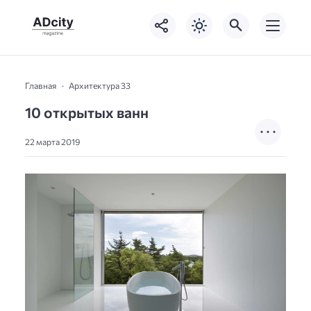
Главная
Архитектура 33
10 открытых ванн
22 марта 2019