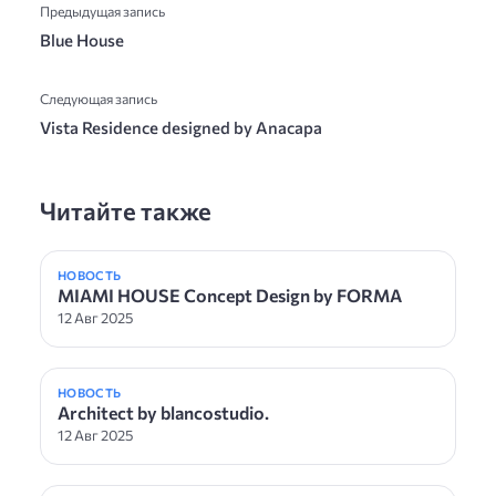
Предыдущая запись
Blue House
Следующая запись
Vista Residence designed by Anacapa
Читайте также
НОВОСТЬ
MIAMI HOUSE Concept Design by FORMA
12 Авг 2025
НОВОСТЬ
Architect by blancostudio.
12 Авг 2025