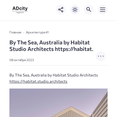
Главная
Архитектура 41
By The Sea, Australia by Habitat
Studio Architects https://habitat.
08 октября 2023
By The Sea, Australia by Habitat Studio Architects
https://habitat.studio.architects