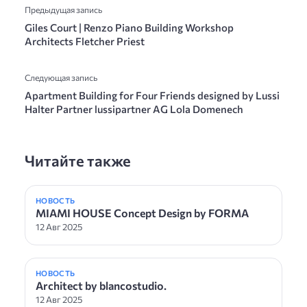
Предыдущая запись
Giles Court | Renzo Piano Building Workshop
Architects Fletcher Priest
Следующая запись
Apartment Building for Four Friends designed by Lussi
Halter Partner lussipartner AG Lola Domenech
Читайте также
НОВОСТЬ
MIAMI HOUSE Concept Design by FORMA
12 Авг 2025
НОВОСТЬ
Architect by blancostudio.
12 Авг 2025