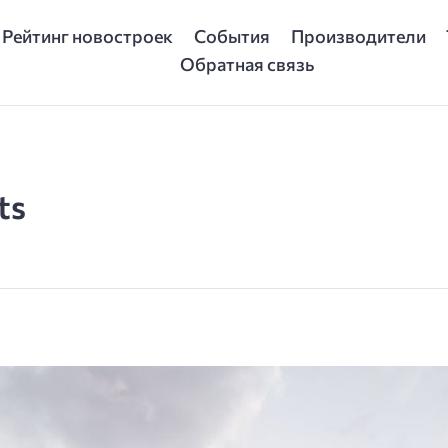
Рейтинг новостроек
События
Производители
Обратная связь
ts