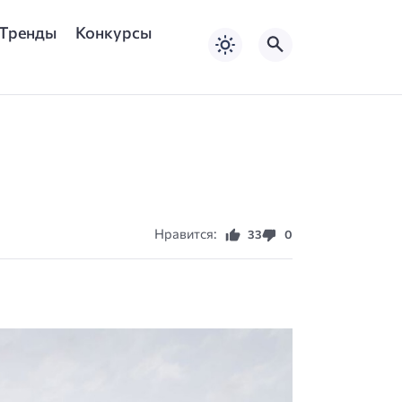
Тренды
Конкурсы
Нравится:
33
0