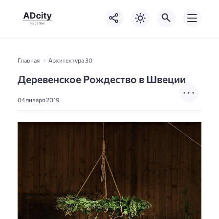
Главная
Архитектура 30
Деревенское Рождество в Швеции
04 января 2019