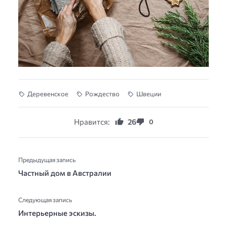
Деревенское
Рождество
Швеции
Нравится:
26
0
Предыдущая запись
Частный дом в Австралии
Следующая запись
Интерьерные эскизы.