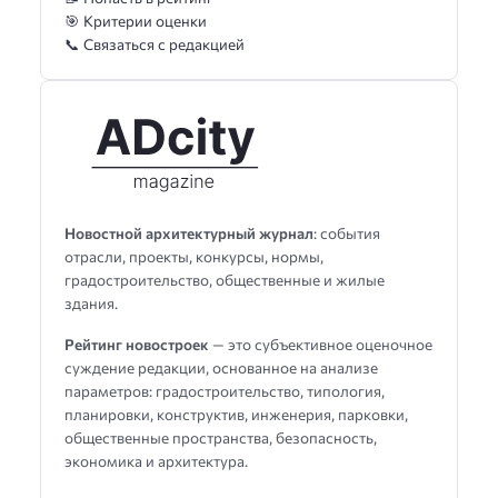
🎯 Критерии оценки
📞 Связаться с редакцией
Новостной архитектурный журнал
: события
отрасли, проекты, конкурсы, нормы,
градостроительство, общественные и жилые
здания.
Рейтинг новостроек
— это субъективное оценочное
суждение редакции, основанное на анализе
параметров: градостроительство, типология,
планировки, конструктив, инженерия, парковки,
общественные пространства, безопасность,
экономика и архитектура.