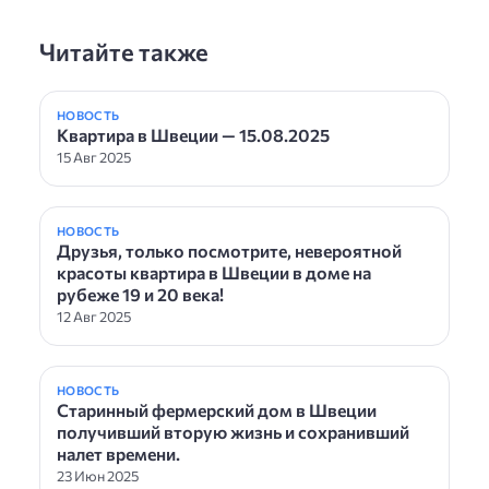
Читайте также
НОВОСТЬ
Квартира в Швеции — 15.08.2025
15 Авг 2025
НОВОСТЬ
Друзья, только посмотрите, невероятной
красоты квартира в Швеции в доме на
рубеже 19 и 20 века!
12 Авг 2025
НОВОСТЬ
Старинный фермерский дом в Швеции
получивший вторую жизнь и сохранивший
налет времени.
23 Июн 2025