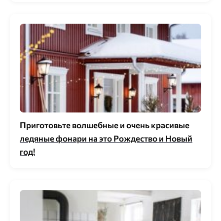
Приготовьте волшебные и очень красивые
ледяные фонари на это Рождество и Новый
год!