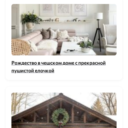
Рождество в чешском доме с прекрасной
пушистой елочкой