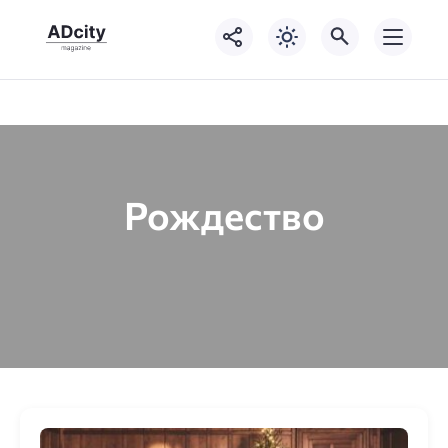
Рождество