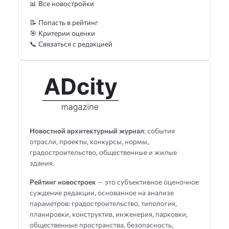
📊 Все новостройки
📝 Попасть в рейтинг
🎯 Критерии оценки
📞 Связаться с редакцией
Новостной архитектурный журнал
: события
отрасли, проекты, конкурсы, нормы,
градостроительство, общественные и жилые
здания.
Рейтинг новостроек
— это субъективное оценочное
суждение редакции, основанное на анализе
параметров: градостроительство, типология,
планировки, конструктив, инженерия, парковки,
общественные пространства, безопасность,