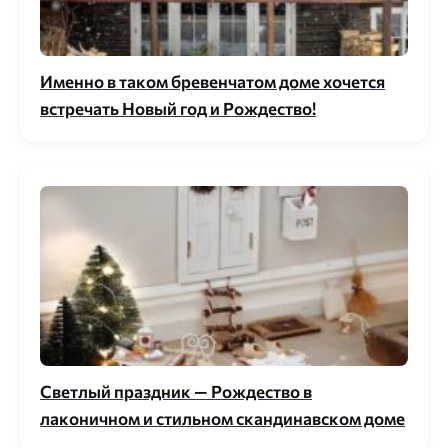
Именно в таком бревенчатом доме хочется
встречать Новый год и Рождество!
Светлый праздник — Рождество в
лаконичном и стильном скандинавском доме