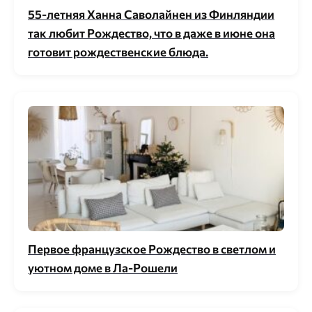
55-летняя Ханна Саволайнен из Финляндии
так любит Рождество, что в даже в июне она
готовит рождественские блюда.
Первое французское Рождество в светлом и
уютном доме в Ла-Рошели