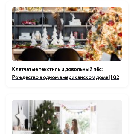
Клетчатые текстиль и довольный пёс:
Рождество в одном американском доме || 02