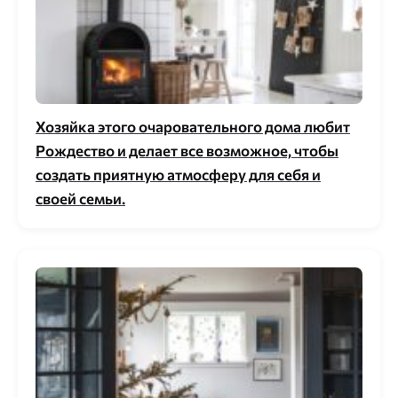
Хозяйка этого очаровательного дома любит
Рождество и делает все возможное, чтобы
создать приятную атмосферу для себя и
своей семьи.