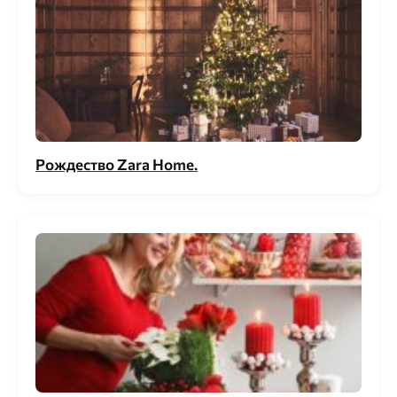
Рождество Zara Home.