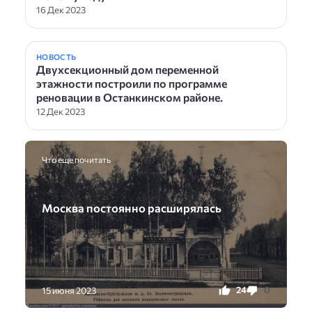
16 Дек 2023
НОВОСТЬ
Двухсекционный дом переменной
этажности построили по программе
реновации в Останкинском районе.
12 Дек 2023
Что еще почитать
Москва постоянно расширялась
24
0
15 июня 2023