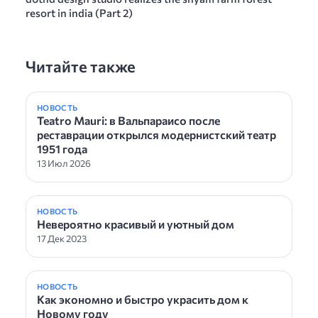
resort in india (Part 2)
Читайте также
НОВОСТЬ
Teatro Mauri: в Вальпараисо после
реставрации открылся модернистский театр
1951 года
13 Июл 2026
НОВОСТЬ
Невероятно красивый и уютный дом
17 Дек 2023
НОВОСТЬ
Как экономно и быстро украсить дом к
Новому году