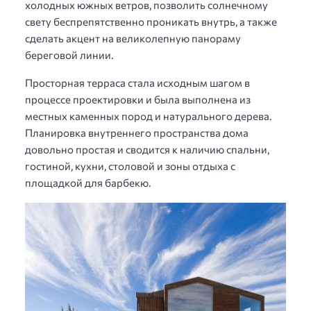
холодных южных ветров, позволить солнечному
свету беспрепятственно проникать внутрь, а также
сделать акцент на великолепную панораму
береговой линии.
Просторная терраса стала исходным шагом в
процессе проектировки и была выполнена из
местных каменных пород и натурального дерева.
Планировка внутреннего пространства дома
довольно простая и сводится к наличию спальни,
гостиной, кухни, столовой и зоны отдыха с
площадкой для барбекю.