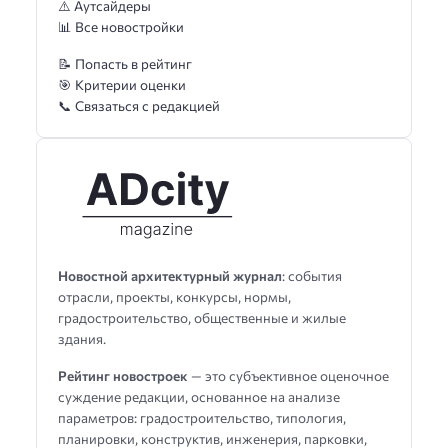
⚠️ Аутсайдеры
📊 Все новостройки
📝 Попасть в рейтинг
🎯 Критерии оценки
📞 Связаться с редакцией
Новостной архитектурный журнал
: события
отрасли, проекты, конкурсы, нормы,
градостроительство, общественные и жилые
здания.
Рейтинг новостроек
— это субъективное оценочное
суждение редакции, основанное на анализе
параметров: градостроительство, типология,
планировки, конструктив, инженерия, парковки,