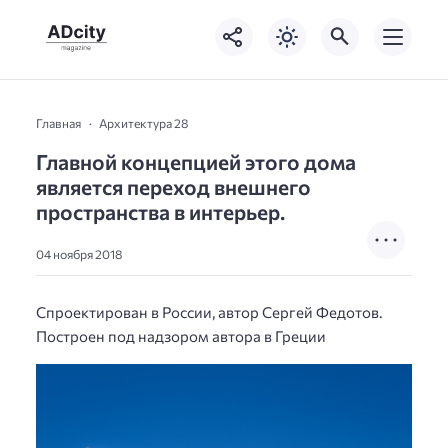
Главная
Архитектура 28
Главной концепцией этого дома
является переход внешнего
пространства в интерьер.
04 ноября 2018
Спроектирован в России, автор Сергей Федотов.
Построен под надзором автора в Греции