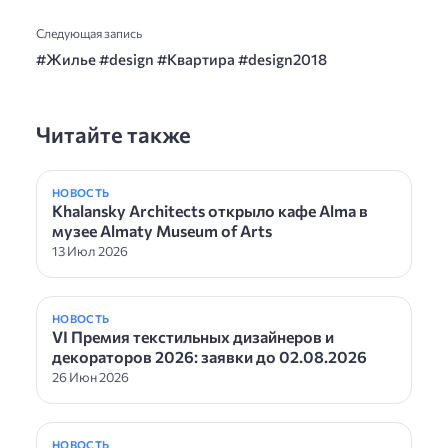
Следующая запись
#Жилье #design #Квартира #design2018
Читайте также
НОВОСТЬ
Khalansky Architects открыло кафе Alma в
музее Almaty Museum of Arts
13 Июл 2026
НОВОСТЬ
VI Премия текстильных дизайнеров и
декораторов 2026: заявки до 02.08.2026
26 Июн 2026
НОВОСТЬ