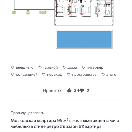
внешнего
главной
дома
интерьер
концепцией
переход
пространства
этого
Нравится:
34
0
Предыдущая запись
Московская квартира 95 м² с желтыми акцентами и
мебелью в стиле ретро #дизайн #Квартира