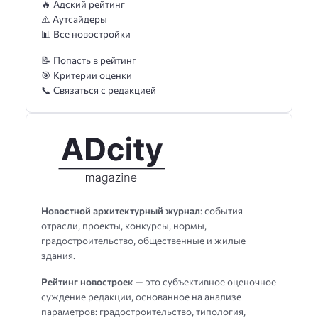
🔥 Адский рейтинг
⚠️ Аутсайдеры
📊 Все новостройки
📝 Попасть в рейтинг
🎯 Критерии оценки
📞 Связаться с редакцией
Новостной архитектурный журнал
: события
отрасли, проекты, конкурсы, нормы,
градостроительство, общественные и жилые
здания.
Рейтинг новостроек
— это субъективное оценочное
суждение редакции, основанное на анализе
параметров: градостроительство, типология,