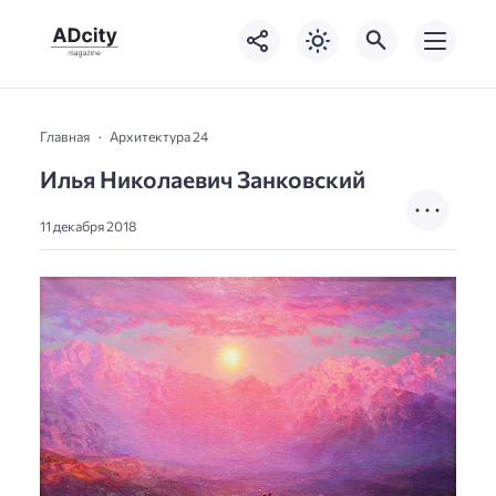
Главная
Архитектура 24
Илья Николаевич Занковский
11 декабря 2018