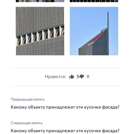
Нравится:
5
0
Предыдущая запись
Какому объекту принадлежат эти кусочки фасада?
Следующая запись
Какому объекту принадлежат эти кусочки фасада?