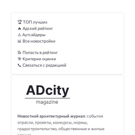
🏆 ТОП лучших
🔥 Адский рейтинг
⚠️ Аутсайдеры
📊 Все новостройки
📝 Попасть в рейтинг
🎯 Критерии оценки
📞 Связаться с редакцией
Новостной архитектурный журнал
: события
отрасли, проекты, конкурсы, нормы,
градостроительство, общественные и жилые
здания.