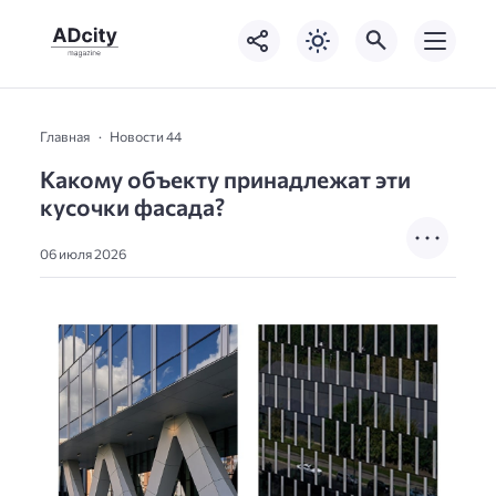
Главная
Новости 44
Какому объекту принадлежат эти
кусочки фасада?
06 июля 2026