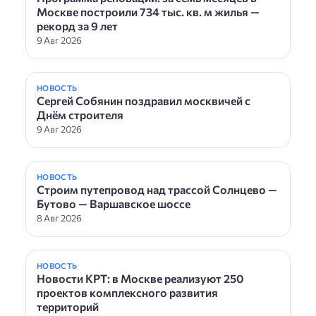
Москве построили 734 тыс. кв. м жилья —
рекорд за 9 лет
9 Авг 2026
НОВОСТЬ
Сергей Собянин поздравил москвичей с
Днём строителя
9 Авг 2026
НОВОСТЬ
Строим путепровод над трассой Солнцево —
Бутово — Варшавское шоссе
8 Авг 2026
НОВОСТЬ
Новости КРТ: в Москве реализуют 250
проектов комплексного развития
территорий