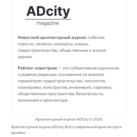
Новостной архитектурный журнал
: события
отрасли, проекты, конкурсы, нормы,
градостроительство, общественные и жилые
здания.
Рейтинг новостроек
— это субъективное оценочное
суждение редакции, основанное на анализе
параметров: градостроительство, типология,
планировки, конструктив, инженерия, парковки,
общественные пространства, безопасность,
экономика и архитектура.
Архитектурный журнал ADCity ©
2026
Архитектурный журнал ADсity, Всё о современной архитектуре и
дизайне.