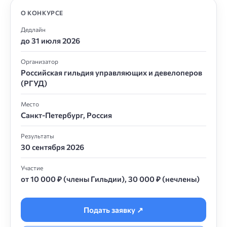
О КОНКУРСЕ
Дедлайн
до 31 июля 2026
Организатор
Российская гильдия управляющих и девелоперов
(РГУД)
Место
Санкт-Петербург, Россия
Результаты
30 сентября 2026
Участие
от 10 000 ₽ (члены Гильдии), 30 000 ₽ (нечлены)
Подать заявку ↗