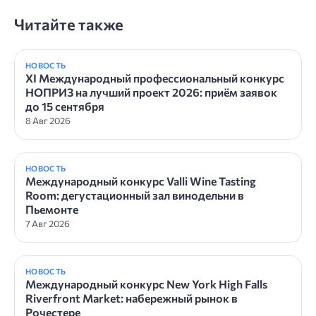
Читайте также
НОВОСТЬ
XI Международный профессиональный конкурс
НОПРИЗ на лучший проект 2026: приём заявок
до 15 сентября
8 Авг 2026
НОВОСТЬ
Международный конкурс Valli Wine Tasting
Room: дегустационный зал винодельни в
Пьемонте
7 Авг 2026
НОВОСТЬ
Международный конкурс New York High Falls
Riverfront Market: набережный рынок в
Рочестере