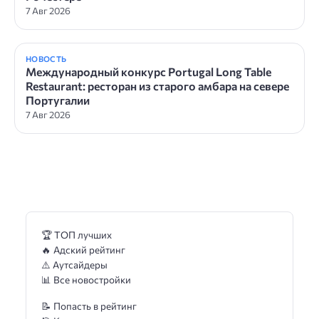
7 Авг 2026
НОВОСТЬ
Международный конкурс Portugal Long Table
Restaurant: ресторан из старого амбара на севере
Португалии
7 Авг 2026
🏆 ТОП лучших
🔥 Адский рейтинг
⚠️ Аутсайдеры
📊 Все новостройки
📝 Попасть в рейтинг