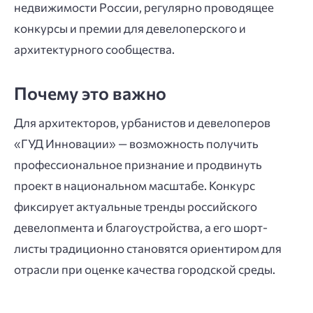
недвижимости России, регулярно проводящее
конкурсы и премии для девелоперского и
архитектурного сообщества.
Почему это важно
Для архитекторов, урбанистов и девелоперов
«ГУД Инновации» — возможность получить
профессиональное признание и продвинуть
проект в национальном масштабе. Конкурс
фиксирует актуальные тренды российского
девелопмента и благоустройства, а его шорт-
листы традиционно становятся ориентиром для
отрасли при оценке качества городской среды.