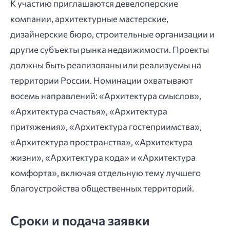
К участию приглашаются девелоперские
компании, архитектурные мастерские,
дизайнерские бюро, строительные организации и
другие субъекты рынка недвижимости. Проекты
должны быть реализованы или реализуемы на
территории России. Номинации охватывают
восемь направлений: «Архитектура смыслов»,
«Архитектура счастья», «Архитектура
притяжения», «Архитектура гостеприимства»,
«Архитектура пространства», «Архитектура
жизни», «Архитектура кода» и «Архитектура
комфорта», включая отдельную тему лучшего
благоустройства общественных территорий.
Сроки и подача заявки