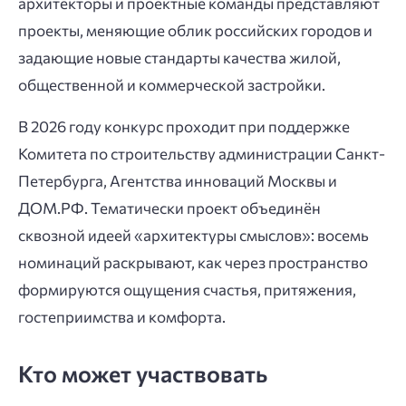
архитекторы и проектные команды представляют
проекты, меняющие облик российских городов и
задающие новые стандарты качества жилой,
общественной и коммерческой застройки.
В 2026 году конкурс проходит при поддержке
Комитета по строительству администрации Санкт-
Петербурга, Агентства инноваций Москвы и
ДОМ.РФ. Тематически проект объединён
сквозной идеей «архитектуры смыслов»: восемь
номинаций раскрывают, как через пространство
формируются ощущения счастья, притяжения,
гостеприимства и комфорта.
Кто может участвовать