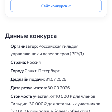
Сайт конкурса ↗
Данные конкурса
Организатор:
Российская гильдия
управляющих и девелоперов (РГУД)
Страна:
Россия
Город:
Санкт-Петербург
Дедлайн подачи:
31.07.2026
Дата результатов:
30.09.2026
Стоимость участия:
от 10 000 ₽ для членов
Гильдии, 30 000 ₽ для остальных участников
(20 000 ₽ при подаче более 5 объектов)