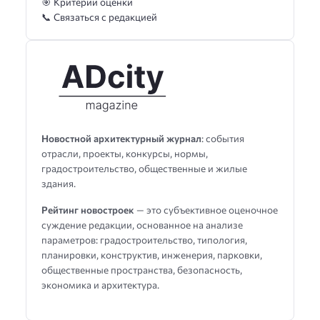
🎯 Критерии оценки
📞 Связаться с редакцией
Новостной архитектурный журнал
: события
отрасли, проекты, конкурсы, нормы,
градостроительство, общественные и жилые
здания.
Рейтинг новостроек
— это субъективное оценочное
суждение редакции, основанное на анализе
параметров: градостроительство, типология,
планировки, конструктив, инженерия, парковки,
общественные пространства, безопасность,
экономика и архитектура.