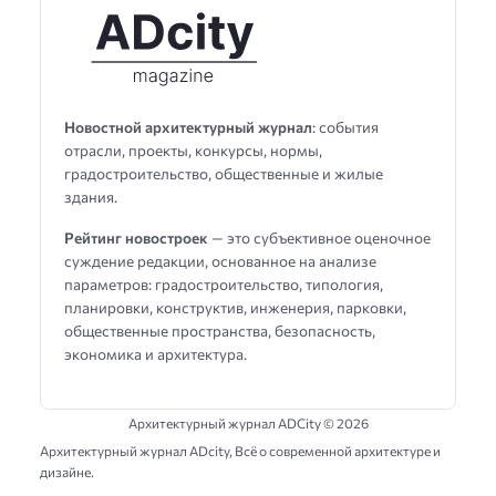
Новостной архитектурный журнал
: события
отрасли, проекты, конкурсы, нормы,
градостроительство, общественные и жилые
здания.
Рейтинг новостроек
— это субъективное оценочное
суждение редакции, основанное на анализе
параметров: градостроительство, типология,
планировки, конструктив, инженерия, парковки,
общественные пространства, безопасность,
экономика и архитектура.
Архитектурный журнал ADCity ©
2026
Архитектурный журнал ADсity, Всё о современной архитектуре и
дизайне.