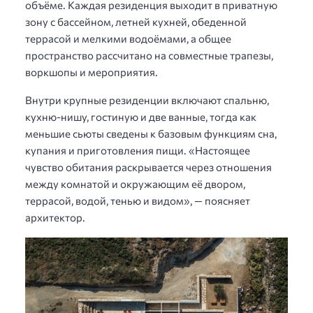
объёме. Каждая резиденция выходит в приватную
зону с бассейном, летней кухней, обеденной
террасой и мелкими водоёмами, а общее
пространство рассчитано на совместные трапезы,
воркшопы и мероприятия.
Внутри крупные резиденции включают спальню,
кухню-нишу, гостиную и две ванные, тогда как
меньшие сьюты сведены к базовым функциям сна,
купания и приготовления пищи. «Настоящее
чувство обитания раскрывается через отношения
между комнатой и окружающим её двором,
террасой, водой, тенью и видом», — поясняет
архитектор.