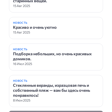
старинных вещей.
15 Авг 2025
НОВОСТЬ
Красиво и очень уютно
15 Авг 2025
НОВОСТЬ
Подборка небольших, но очень красивых
домиков.
16 Июл 2025
НОВОСТЬ
Стеклянные веранды, изразцовая печь и
собственный пляж — вам бы здесь очень
понравилось!
8 Июн 2025