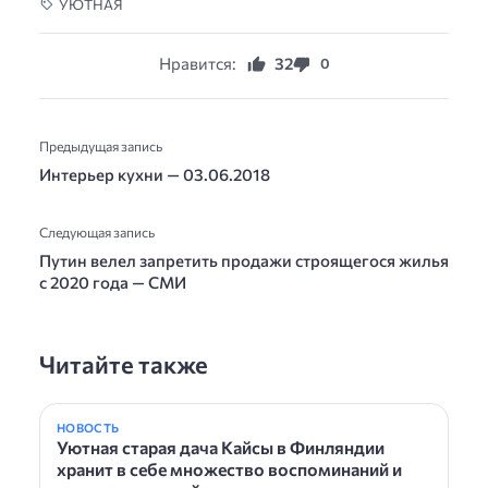
УЮТНАЯ
Нравится:
32
0
Предыдущая запись
Интерьер кухни — 03.06.2018
Следующая запись
Путин велел запретить продажи строящегося жилья
с 2020 года — СМИ
Читайте также
НОВОСТЬ
Уютная старая дача Кайсы в Финляндии
хранит в себе множество воспоминаний и