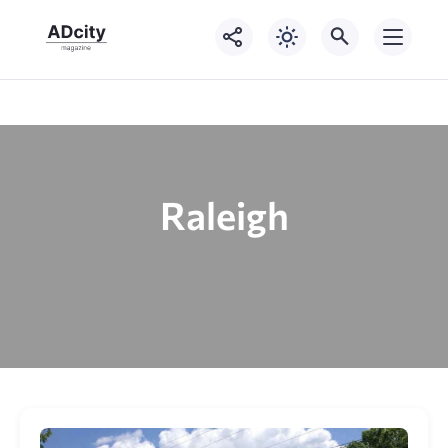
Raleigh