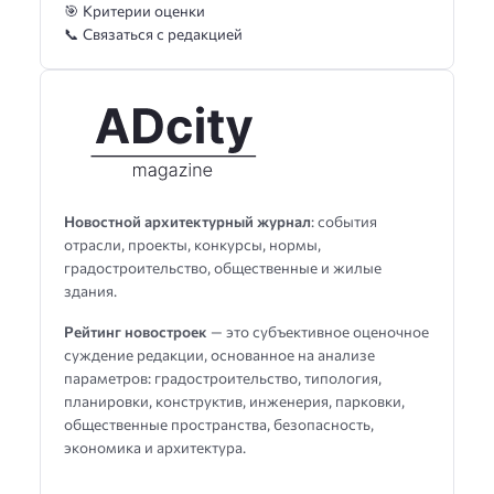
🎯 Критерии оценки
📞 Связаться с редакцией
Новостной архитектурный журнал
: события
отрасли, проекты, конкурсы, нормы,
градостроительство, общественные и жилые
здания.
Рейтинг новостроек
— это субъективное оценочное
суждение редакции, основанное на анализе
параметров: градостроительство, типология,
планировки, конструктив, инженерия, парковки,
общественные пространства, безопасность,
экономика и архитектура.