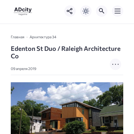
Главная
Архитектура 34
Edenton St Duo / Raleigh Architecture
Co
09 апреля 2019