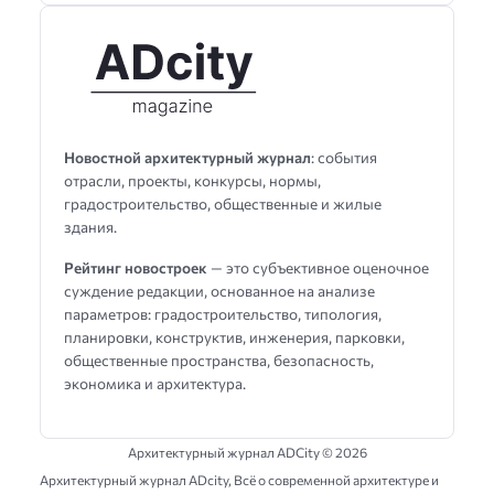
Новостной архитектурный журнал
: события
отрасли, проекты, конкурсы, нормы,
градостроительство, общественные и жилые
здания.
Рейтинг новостроек
— это субъективное оценочное
суждение редакции, основанное на анализе
параметров: градостроительство, типология,
планировки, конструктив, инженерия, парковки,
общественные пространства, безопасность,
экономика и архитектура.
Архитектурный журнал ADCity ©
2026
Архитектурный журнал ADсity, Всё о современной архитектуре и