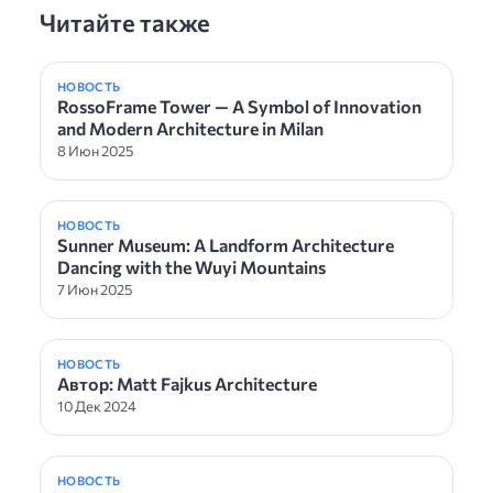
Читайте также
НОВОСТЬ
RossoFrame Tower — A Symbol of Innovation
and Modern Architecture in Milan
8 Июн 2025
НОВОСТЬ
Sunner Museum: A Landform Architecture
Dancing with the Wuyi Mountains
7 Июн 2025
НОВОСТЬ
Автор: Matt Fajkus Architecture
10 Дек 2024
НОВОСТЬ