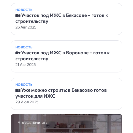
НОВОСТЬ
🏡 Участок под ИЖС в Бекасове – готов к
строительству
26 Авг 2025
НОВОСТЬ
🏡 Участок под ИЖС в Воронове – готов к
строительству
21 Авг 2025
НОВОСТЬ
🏡 Уже можно строить: в Бекасово готов
участок для ИЖС
29 Июл 2025
Что еще почитать