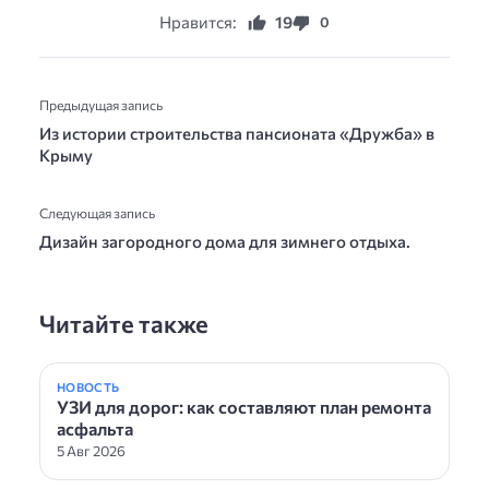
Нравится:
19
0
Предыдущая запись
Из истории строительства пансионата «Дружба» в
Крыму
Следующая запись
Дизайн загородного дома для зимнего отдыха.
Читайте также
НОВОСТЬ
УЗИ для дорог: как составляют план ремонта
асфальта
5 Авг 2026