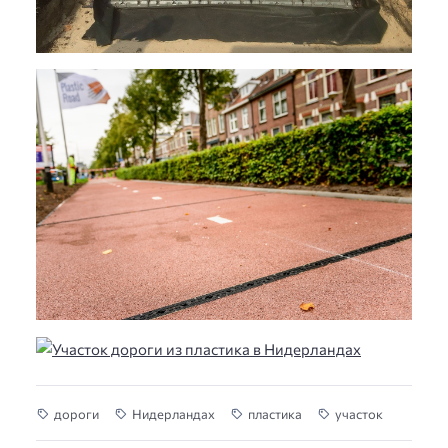
дороги
Нидерландах
пластика
участок