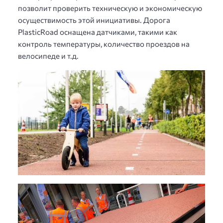
позволит проверить техническую и экономическую
осуществимость этой инициативы. Дорога
PlasticRoad оснащена датчиками, такими как
контроль температуры, количество проездов на
велосипеде и т.д.