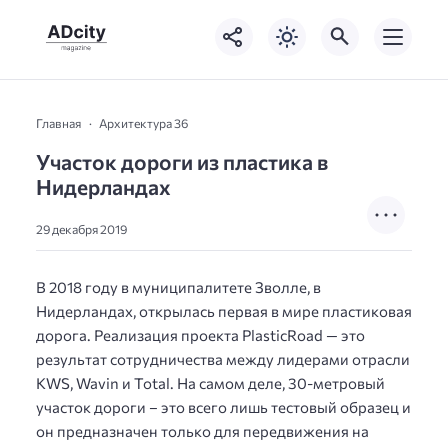
Главная
Архитектура 36
Участок дороги из пластика в
Нидерландах
29 декабря 2019
В 2018 году в муниципалитете Зволле, в
Нидерландах, открылась первая в мире пластиковая
дорога. Реализация проекта PlasticRoad — это
результат сотрудничества между лидерами отрасли
KWS, Wavin и Total. На самом деле, 30-метровый
участок дороги – это всего лишь тестовый образец и
он предназначен только для передвижения на