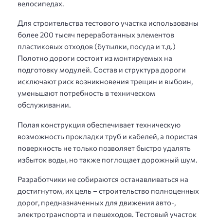
велосипедах.
Для строительства тестового участка использованы
более 200 тысяч переработанных элементов
пластиковых отходов (бутылки, посуда и т.д.)
Полотно дороги состоит из монтируемых на
подготовку модулей. Состав и структура дороги
исключают риск возникновения трещин и выбоин,
уменьшают потребность в техническом
обслуживании.
Полая конструкция обеспечивает техническую
возможность прокладки труб и кабелей, а пористая
поверхность не только позволяет быстро удалять
избыток воды, но также поглощает дорожный шум.
Разработчики не собираются останавливаться на
достигнутом, их цель – строительство полноценных
дорог, предназначенных для движения авто-,
электротранспорта и пешеходов. Тестовый участок