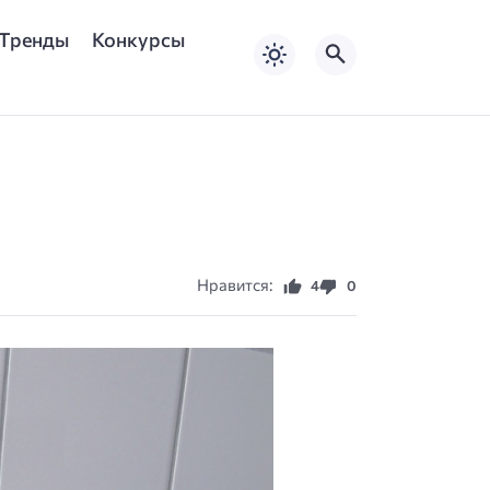
Тренды
Конкурсы
Нравится:
4
0