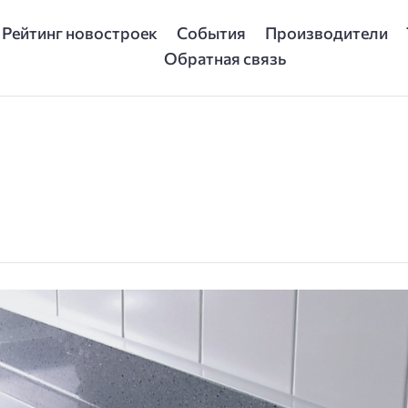
Рейтинг новостроек
События
Производители
Обратная связь