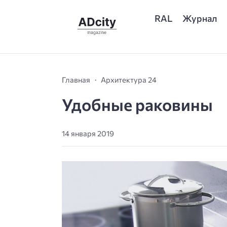
RAL
Журнал
Главная
Архитектура 24
Удобные раковины
14 января 2019