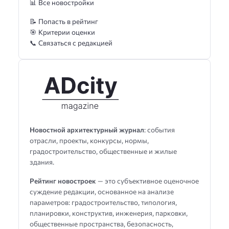
📊 Все новостройки
📝 Попасть в рейтинг
🎯 Критерии оценки
📞 Связаться с редакцией
Новостной архитектурный журнал
: события
отрасли, проекты, конкурсы, нормы,
градостроительство, общественные и жилые
здания.
Рейтинг новостроек
— это субъективное оценочное
суждение редакции, основанное на анализе
параметров: градостроительство, типология,
планировки, конструктив, инженерия, парковки,
общественные пространства, безопасность,