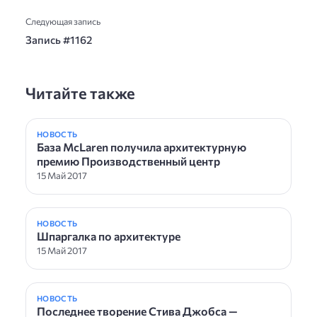
Следующая запись
Запись #1162
Читайте также
НОВОСТЬ
База McLaren получила архитектурную
премию Производственный центр
15 Май 2017
НОВОСТЬ
Шпаргалка по архитектуре
15 Май 2017
НОВОСТЬ
Последнее творение Стива Джобса —