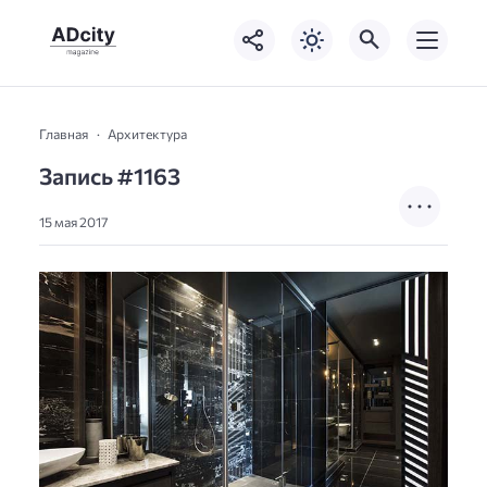
Главная
Архитектура
Запись #1163
15 мая 2017